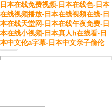
日本在线免费视频-日本在线色-日本
在线视频播放-日本在线视频在线-日
本在线天堂网-日本在线午夜免费-日
本在线小视频-日本真人h在线看-日
本中文伦a字幕-日本中文亲子偷伦